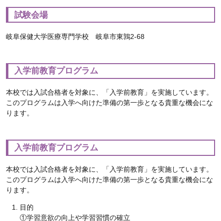
試験会場
岐阜保健大学医療専門学校 岐阜市東鶉2-68
入学前教育プログラム
本校では入試合格者を対象に、「入学前教育」を実施しています。
このプログラムは入学へ向けた準備の第一歩となる貴重な機会にな
ります。
入学前教育プログラム
本校では入試合格者を対象に、「入学前教育」を実施しています。
このプログラムは入学へ向けた準備の第一歩となる貴重な機会にな
ります。
目的
①学習意欲の向上や学習習慣の確立