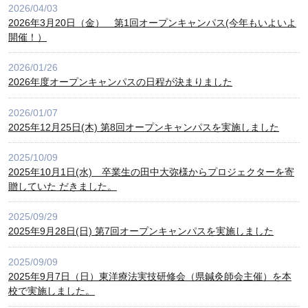
2026/04/03
2026年3月20日（金） 第1回オープンキャンパス(今年もいよいよ
開催！）
2026/01/26
2026年度オープンキャンパスの日程が決まりました
2026/01/07
2025年12月25日(木) 第8回オープンキャンパスを実施しました
2025/10/09
2025年10月1日(水) 卒業生の田中大弥様からプロジェクターを寄
贈していた だきました。
2025/09/29
2025年9月28日(日) 第7回オープンキャンパスを実施しました
2025/09/09
2025年9月7日（日）東洋療法実技研修会（県鍼灸師会主催）を本
校で実施しました。