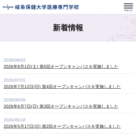
新着情報
2026/08/03
2026年8月1日(土) 第5回オープンキャンパスを実施しました
2026/07/15
2026年7月12日(日) 第4回オープンキャンパスを実施しました
2026/06/09
2026年6月7日(日) 第3回オープンキャンパスを実施しました
2026/05/18
2026年5月17日(日) 第2回オープンキャンパスを実施しました