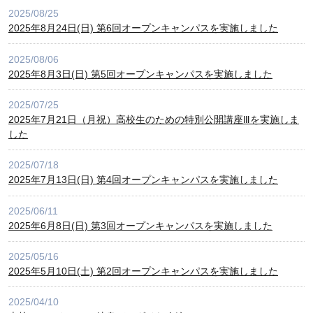
2025/08/25
2025年8月24日(日) 第6回オープンキャンパスを実施しました
2025/08/06
2025年8月3日(日) 第5回オープンキャンパスを実施しました
2025/07/25
2025年7月21日（月祝）高校生のための特別公開講座Ⅲを実施しま
した
2025/07/18
2025年7月13日(日) 第4回オープンキャンパスを実施しました
2025/06/11
2025年6月8日(日) 第3回オープンキャンパスを実施しました
2025/05/16
2025年5月10日(土) 第2回オープンキャンパスを実施しました
2025/04/10