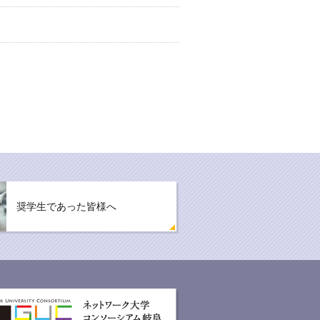
奨学生であった皆様へ