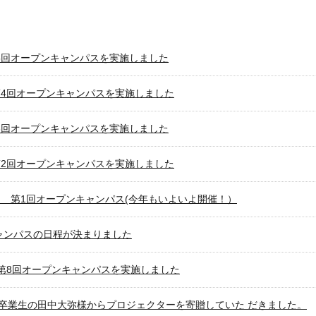
) 第5回オープンキャンパスを実施しました
日) 第4回オープンキャンパスを実施しました
) 第3回オープンキャンパスを実施しました
日) 第2回オープンキャンパスを実施しました
金） 第1回オープンキャンパス(今年もいよいよ開催！）
キャンパスの日程が決まりました
(木) 第8回オープンキャンパスを実施しました
水) 卒業生の田中大弥様からプロジェクターを寄贈していた だきました。