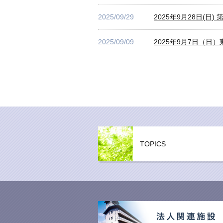
2025/09/29
2025年9月28日(
2025/09/09
2025年9月7日（
TOPICS