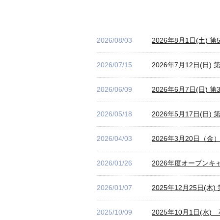
2026/08/03
2026年8月1日(土
2026/07/15
2026年7月12日(
2026/06/09
2026年6月7日(日
2026/05/18
2026年5月17日(
2026/04/03
2026年3月20日（
2026/01/26
2026年度オープン
2026/01/07
2025年12月25日
2025/10/09
2025年10月1日(