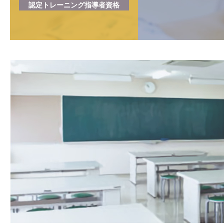
認定トレーニング指導者資格